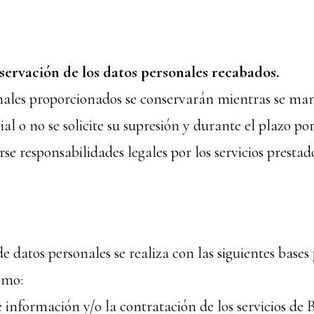
servación de los datos personales recabados.
nales proporcionados se conservarán mientras se ma
al o no se solicite su supresión y durante el plazo por
se responsabilidades legales por los servicios prestad
e datos personales se realiza con las siguientes bases 
smo:
 de información y/o la contratación de los servicios 